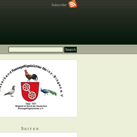
Subscribe
Seiten